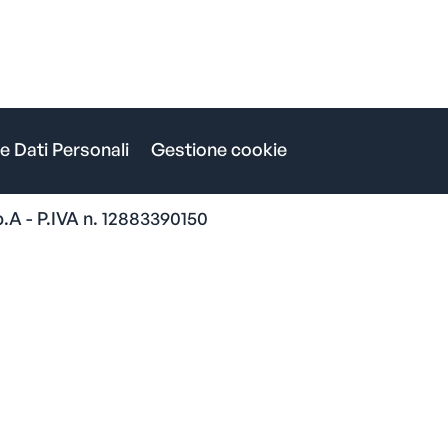
e Dati Personali
Gestione cookie
.A - P.IVA n. 12883390150