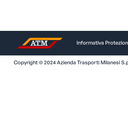
Informativa Protezion
Copyright © 2024 Azienda Trasporti Milanesi S.p