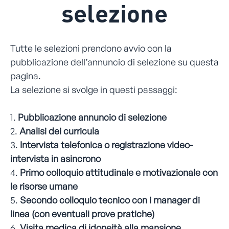
selezione
Tutte le selezioni prendono avvio con la
pubblicazione dell’annuncio di selezione su questa
pagina.
La selezione si svolge in questi passaggi:
1.
Pubblicazione annuncio di selezione
2.
Analisi dei curricula
3.
Intervista telefonica o registrazione video-
intervista in asincrono
4.
Primo colloquio attitudinale e motivazionale con
le risorse umane
5.
Secondo colloquio tecnico con i manager di
linea (con eventuali prove pratiche)
6.
Visita medica di idoneità alla mansione