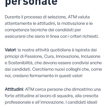
personale
Durante il processo di selezione, ATM valuta
attentamente le attitudini, la motivazione e le
competenze tecniche dei candidati per
assicurarsi che siano in linea con i criteri richiesti.
Valori
: la nostra attività quotidiana è ispirata dai
principi di Passione, Cura, Innovazione, Inclusione
e Sostenibilità, che devono essere condivisi anche
dai candidati. Cerchiamo nuovi colleghi che, come
noi, credano fermamente in questi valori
Attitudini
: ATM cerca persone che dimostrino una
forte attitudine al lavoro di squadra, alla crescita
professionale e all'innovazione. I candidati ideali