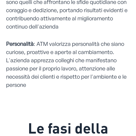
sono quelli che affrontano le sfide quotidiane con
coraggio e dedizione, portando risultati evidenti e
contribuendo attivamente al miglioramento
continuo dell'azienda
Personalità
: ATM valorizza personalità che siano
curiose, proattive e aperte al cambiamento.
L'azienda apprezza colleghi che manifestano
passione per il proprio lavoro, attenzione alle
necessità dei clienti e rispetto per l'ambiente e le
persone
Le fasi della