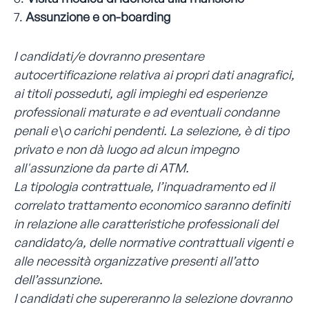
7.
Assunzione e on-boarding
I candidati/e dovranno presentare
autocertificazione relativa ai propri dati anagrafici,
ai titoli posseduti, agli impieghi ed esperienze
professionali maturate e ad eventuali condanne
penali e\o carichi pendenti. La selezione, è di tipo
privato e non dà luogo ad alcun impegno
all'assunzione da parte di ATM.
La tipologia contrattuale, l’inquadramento ed il
correlato trattamento economico saranno definiti
in relazione alle caratteristiche professionali del
candidato/a, delle normative contrattuali vigenti e
alle necessità organizzative presenti all’atto
dell’assunzione.
I candidati che supereranno la selezione dovranno