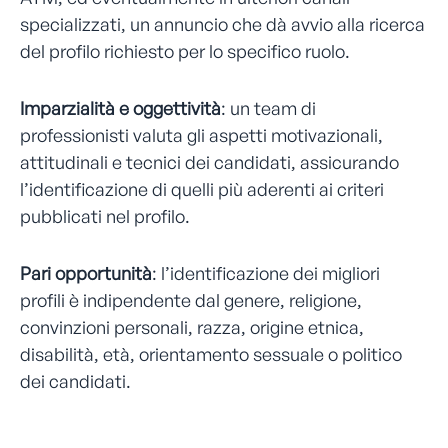
specializzati, un annuncio che dà avvio alla ricerca
del profilo richiesto per lo specifico ruolo.
Imparzialità e oggettività
: un team di
professionisti valuta gli aspetti motivazionali,
attitudinali e tecnici dei candidati, assicurando
l’identificazione di quelli più aderenti ai criteri
pubblicati nel profilo.
Pari opportunità
: l’identificazione dei migliori
profili è indipendente dal genere, religione,
convinzioni personali, razza, origine etnica,
disabilità, età, orientamento sessuale o politico
dei candidati.