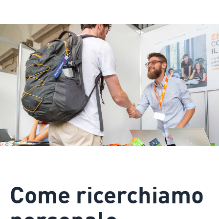
Come ricerchiamo